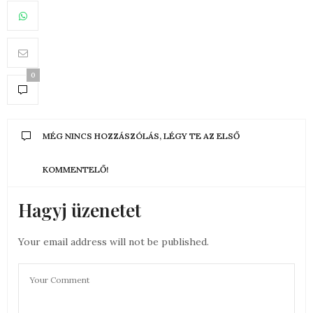
0
MÉG NINCS HOZZÁSZÓLÁS, LÉGY TE AZ ELSŐ
KOMMENTELŐ!
Hagyj üzenetet
Your email address will not be published.