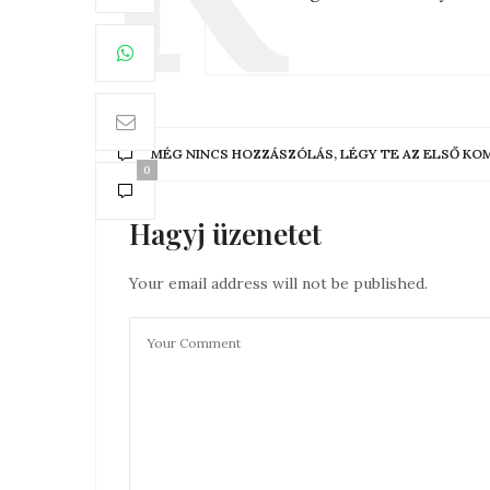
MÉG NINCS HOZZÁSZÓLÁS, LÉGY TE AZ ELSŐ K
0
Hagyj üzenetet
Your email address will not be published.