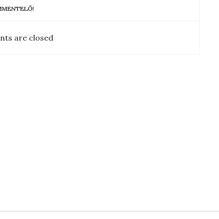
OMMENTELŐ!
ts are closed