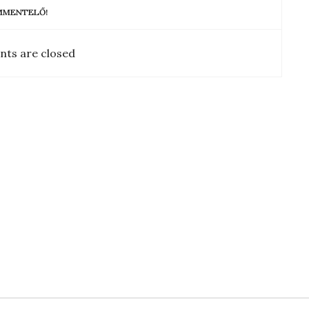
OMMENTELŐ!
ts are closed